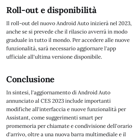
Roll-out e disponibilità
Il roll-out del nuovo Android Auto inizierà nel 2023,
anche se si prevede che il rilascio avverrà in modo
graduale in tutto il mondo. Per accedere alle nuove
funzionalità, sarà necessario aggiornare l'app
ufficiale all'ultima versione disponibile.
Conclusione
In sintesi, l'aggiornamento di Android Auto
annunciato al CES 2023 include importanti
modifiche all'interfaccia e nuove funzionalità per
Assistant, come suggerimenti smart per
promemoria per chiamate e condivisione dell'orario
d'arrivo, oltre a una nuova barra multimediale e il