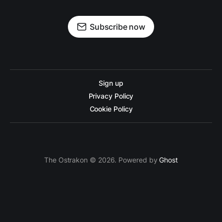
Subscribe now
Sign up
Privacy Policy
Cookie Policy
The Ostrakon © 2026. Powered by
Ghost