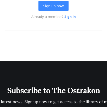
Subscribe to The Ostrakon
 latest news. Sign up now to get access to the library of 