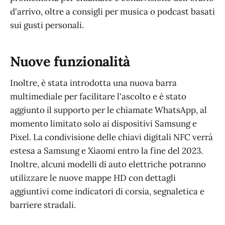
d'arrivo, oltre a consigli per musica o podcast basati
sui gusti personali.
Nuove funzionalità
Inoltre, è stata introdotta una nuova barra
multimediale per facilitare l'ascolto e è stato
aggiunto il supporto per le chiamate WhatsApp, al
momento limitato solo ai dispositivi Samsung e
Pixel. La condivisione delle chiavi digitali NFC verrà
estesa a Samsung e Xiaomi entro la fine del 2023.
Inoltre, alcuni modelli di auto elettriche potranno
utilizzare le nuove mappe HD con dettagli
aggiuntivi come indicatori di corsia, segnaletica e
barriere stradali.