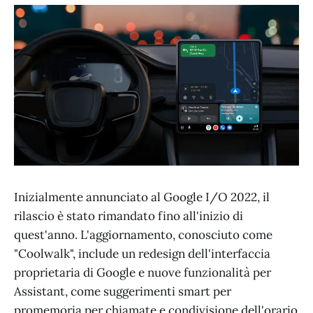
Inizialmente annunciato al Google I/O 2022, il
rilascio è stato rimandato fino all'inizio di
quest'anno. L'aggiornamento, conosciuto come
"Coolwalk", include un redesign dell'interfaccia
proprietaria di Google e nuove funzionalità per
Assistant, come suggerimenti smart per
promemoria per chiamate e condivisione dell'orario