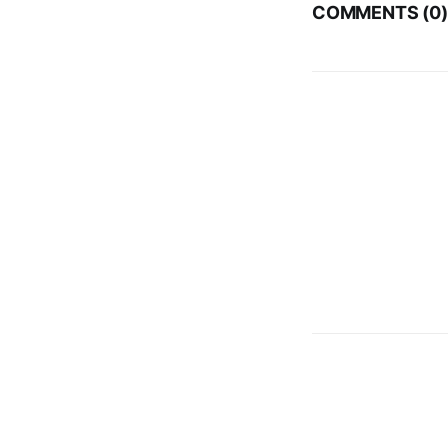
COMMENTS (
0
)