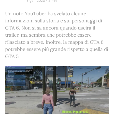
15 gen 2023
2 min
Un noto YouTuber ha svelato alcune
informazioni sulla storia e sui personaggi di
GTA 6. Non si sa ancora quando uscirà il
trailer, ma sembra che potrebbe essere
rilasciato a breve. Inoltre, la mappa di GTA 6
potrebbe essere più grande rispetto a quella di
GTA 5