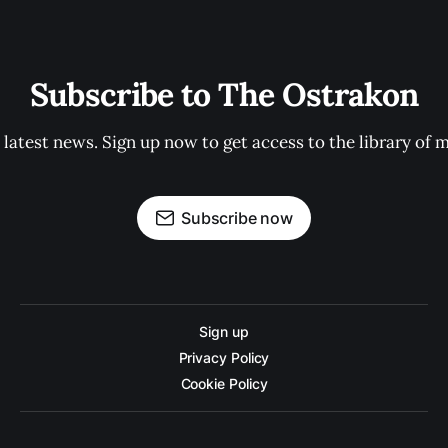
Subscribe to The Ostrakon
 latest news. Sign up now to get access to the library of 
Subscribe now
Sign up
Privacy Policy
Cookie Policy