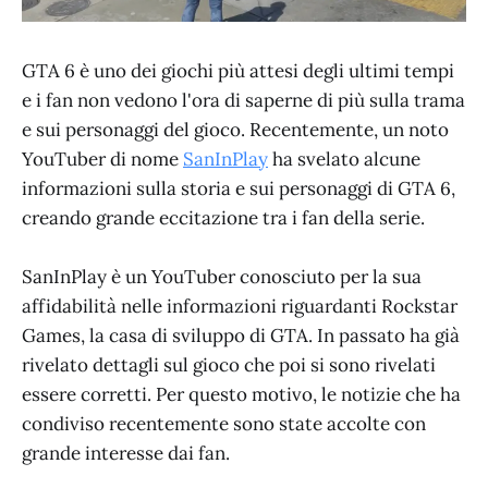
GTA 6 è uno dei giochi più attesi degli ultimi tempi
e i fan non vedono l'ora di saperne di più sulla trama
e sui personaggi del gioco. Recentemente, un noto
YouTuber di nome
SanInPlay
ha svelato alcune
informazioni sulla storia e sui personaggi di GTA 6,
creando grande eccitazione tra i fan della serie.
SanInPlay è un YouTuber conosciuto per la sua
affidabilità nelle informazioni riguardanti Rockstar
Games, la casa di sviluppo di GTA. In passato ha già
rivelato dettagli sul gioco che poi si sono rivelati
essere corretti. Per questo motivo, le notizie che ha
condiviso recentemente sono state accolte con
grande interesse dai fan.