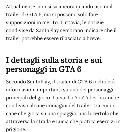
Attualmente, non si sa ancora quando uscirà il
trailer di GTA 6, ma si possono solo fare
supposizioni in merito. Tuttavia, le notizie
condivise da SanInPlay sembrano indicare che il
trailer potrebbe essere rilasciato a breve.
I dettagli sulla storia e sui
personaggi in GTA 6
Secondo SanInPlay, il trailer di GTA 6 includerà
informazioni importanti su uno dei personaggi
principali del gioco, Lucia. Lo YouTuber ha anche
condiviso alcune immagini del trailer, tra cui un
cane che gioca su una spiaggia, una lucertola che
attraversa la strada e Lucia che pratica esercizi in
prigione.