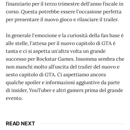
finanziario per il terzo trimestre dell'anno fiscale in
corso. Questa potrebbe essere l'occasione perfetta
per presentare il nuovo gioco e rilasciare il trailer.
In generale l'emozione e la curiosità della fan base è
alle stelle, l'attesa per il nuovo capitolo di GTA è
tanta e ci si aspetta un'altra volta un grande
successo per Rockstar Games. Insomma sembra che
non manchi molto all’uscita del trailer del nuovo e
sesto capitolo di GTA. Ci aspettiamo ancora
qualche spoiler e informazioni aggiuntive da parte
di insider, YouTuber e altri gamers prima del grande
evento.
READ NEXT