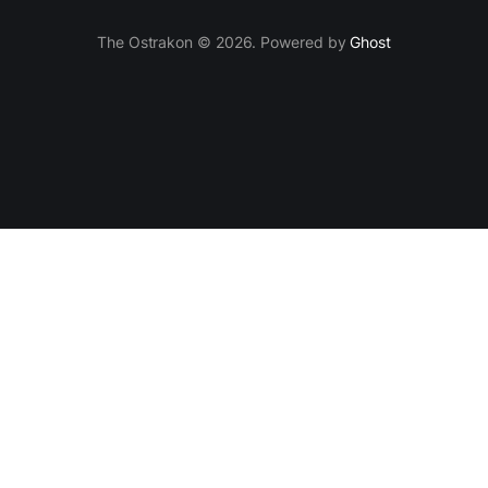
The Ostrakon © 2026. Powered by
Ghost