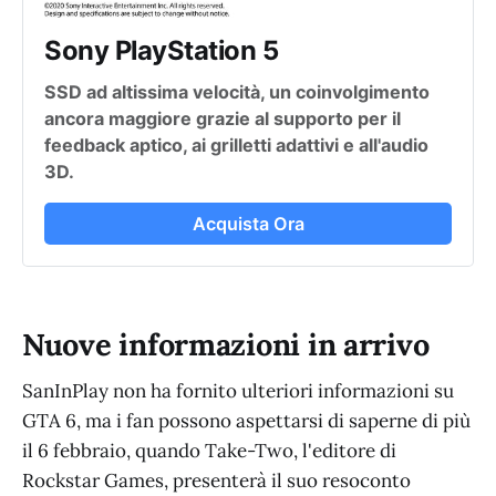
Sony PlayStation 5
SSD ad altissima velocità, un coinvolgimento
ancora maggiore grazie al supporto per il
feedback aptico, ai grilletti adattivi e all'audio
3D.
Acquista Ora
Nuove informazioni in arrivo
SanInPlay non ha fornito ulteriori informazioni su
GTA 6, ma i fan possono aspettarsi di saperne di più
il 6 febbraio, quando Take-Two, l'editore di
Rockstar Games, presenterà il suo resoconto