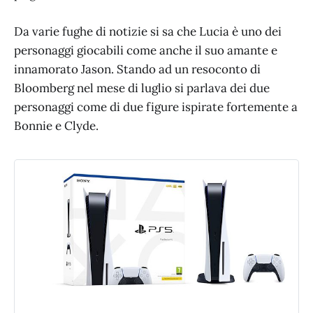
Da varie fughe di notizie si sa che Lucia è uno dei
personaggi giocabili come anche il suo amante e
innamorato Jason. Stando ad un resoconto di
Bloomberg nel mese di luglio si parlava dei due
personaggi come di due figure ispirate fortemente a
Bonnie e Clyde.