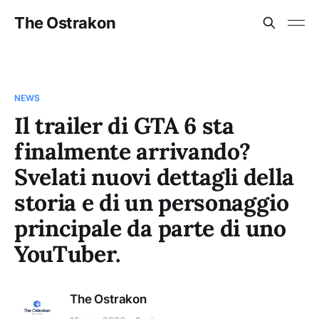
The Ostrakon
NEWS
Il trailer di GTA 6 sta
finalmente arrivando?
Svelati nuovi dettagli della
storia e di un personaggio
principale da parte di uno
YouTuber.
The Ostrakon