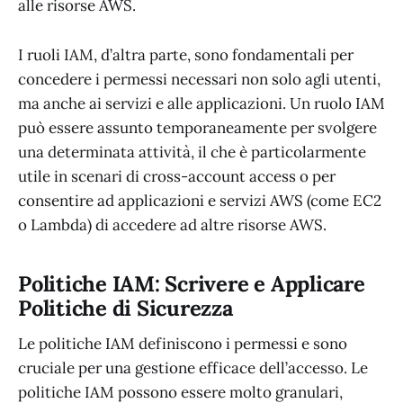
alle risorse AWS.
I ruoli IAM, d’altra parte, sono fondamentali per
concedere i permessi necessari non solo agli utenti,
ma anche ai servizi e alle applicazioni. Un ruolo IAM
può essere assunto temporaneamente per svolgere
una determinata attività, il che è particolarmente
utile in scenari di cross-account access o per
consentire ad applicazioni e servizi AWS (come EC2
o Lambda) di accedere ad altre risorse AWS.
Politiche IAM: Scrivere e Applicare
Politiche di Sicurezza
Le politiche IAM definiscono i permessi e sono
cruciale per una gestione efficace dell’accesso. Le
politiche IAM possono essere molto granulari,