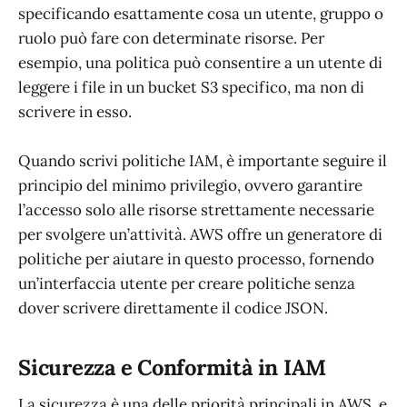
specificando esattamente cosa un utente, gruppo o
ruolo può fare con determinate risorse. Per
esempio, una politica può consentire a un utente di
leggere i file in un bucket S3 specifico, ma non di
scrivere in esso.
Quando scrivi politiche IAM, è importante seguire il
principio del minimo privilegio, ovvero garantire
l’accesso solo alle risorse strettamente necessarie
per svolgere un’attività. AWS offre un generatore di
politiche per aiutare in questo processo, fornendo
un’interfaccia utente per creare politiche senza
dover scrivere direttamente il codice JSON.
Sicurezza e Conformità in IAM
La sicurezza è una delle priorità principali in AWS, e