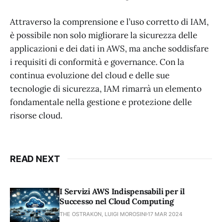
Attraverso la comprensione e l’uso corretto di IAM,
è possibile non solo migliorare la sicurezza delle
applicazioni e dei dati in AWS, ma anche soddisfare
i requisiti di conformità e governance. Con la
continua evoluzione del cloud e delle sue
tecnologie di sicurezza, IAM rimarrà un elemento
fondamentale nella gestione e protezione delle
risorse cloud.
READ NEXT
I Servizi AWS Indispensabili per il
Successo nel Cloud Computing
THE OSTRAKON, LUIGI MOROSINI
17 MAR 2024