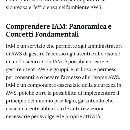
sicurezza e l’efficienza nell’ambiente AWS.
Comprendere IAM: Panoramica e
Concetti Fondamentali
IAM è un servizio che permette agli amministratori
di AWS di gestire l’accesso agli utenti e alle risorse
in modo sicuro. Con IAM, è possibile creare e
gestire utenti AWS e gruppi, e utilizzare permessi
per consentire o negare l’accesso alle risorse AWS.
IAM è un componente essenziale della sicurezza in
AWS, poiché offre la possibilità di implementare il
principio del minimo privilegio, garantendo che
ciascun utente abbia solo le autorizzazioni
necessarie per svolgere le proprie attività.