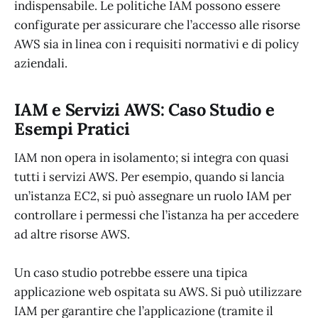
indispensabile. Le politiche IAM possono essere
configurate per assicurare che l’accesso alle risorse
AWS sia in linea con i requisiti normativi e di policy
aziendali.
IAM e Servizi AWS: Caso Studio e
Esempi Pratici
IAM non opera in isolamento; si integra con quasi
tutti i servizi AWS. Per esempio, quando si lancia
un’istanza EC2, si può assegnare un ruolo IAM per
controllare i permessi che l’istanza ha per accedere
ad altre risorse AWS.
Un caso studio potrebbe essere una tipica
applicazione web ospitata su AWS. Si può utilizzare
IAM per garantire che l’applicazione (tramite il