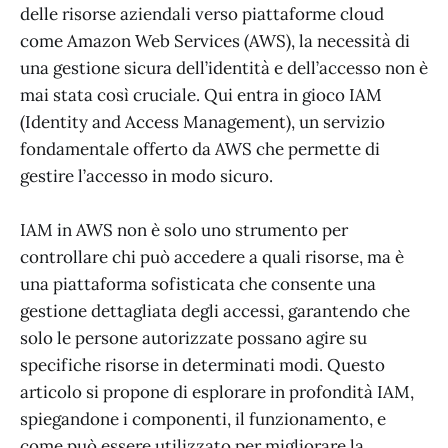
delle risorse aziendali verso piattaforme cloud
come Amazon Web Services (AWS), la necessità di
una gestione sicura dell’identità e dell’accesso non è
mai stata così cruciale. Qui entra in gioco IAM
(Identity and Access Management), un servizio
fondamentale offerto da AWS che permette di
gestire l’accesso in modo sicuro.
IAM in AWS non è solo uno strumento per
controllare chi può accedere a quali risorse, ma è
una piattaforma sofisticata che consente una
gestione dettagliata degli accessi, garantendo che
solo le persone autorizzate possano agire su
specifiche risorse in determinati modi. Questo
articolo si propone di esplorare in profondità IAM,
spiegandone i componenti, il funzionamento, e
come può essere utilizzato per migliorare la