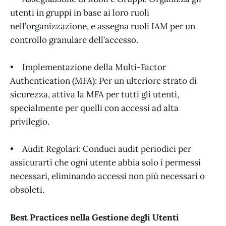
utenti in gruppi in base ai loro ruoli
nell’organizzazione, e assegna ruoli IAM per un
controllo granulare dell’accesso.
• Implementazione della Multi-Factor
Authentication (MFA): Per un ulteriore strato di
sicurezza, attiva la MFA per tutti gli utenti,
specialmente per quelli con accessi ad alta
privilegio.
• Audit Regolari: Conduci audit periodici per
assicurarti che ogni utente abbia solo i permessi
necessari, eliminando accessi non più necessari o
obsoleti.
Best Practices nella Gestione degli Utenti