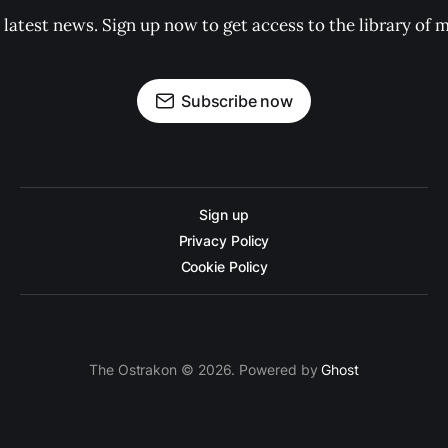
 latest news. Sign up now to get access to the library of 
Subscribe now
Sign up
Privacy Policy
Cookie Policy
The Ostrakon © 2026. Powered by
Ghost