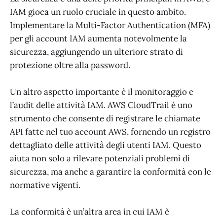
IAM gioca un ruolo cruciale in questo ambito.
Implementare la Multi-Factor Authentication (MFA)
per gli account IAM aumenta notevolmente la
sicurezza, aggiungendo un ulteriore strato di
protezione oltre alla password.
Un altro aspetto importante è il monitoraggio e
l’audit delle attività IAM. AWS CloudTrail è uno
strumento che consente di registrare le chiamate
API fatte nel tuo account AWS, fornendo un registro
dettagliato delle attività degli utenti IAM. Questo
aiuta non solo a rilevare potenziali problemi di
sicurezza, ma anche a garantire la conformità con le
normative vigenti.
La conformità è un’altra area in cui IAM è