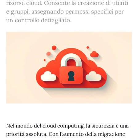
risorse cloud. Consente la creazione di utenti
e gruppi, assegnando permessi specifici per
un controllo dettagliato.
Nel mondo del cloud computing, la sicurezza è una
priorità assoluta. Con l’aumento della migrazione