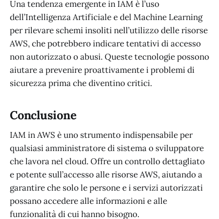
Una tendenza emergente in IAM è l’uso
dell’Intelligenza Artificiale e del Machine Learning
per rilevare schemi insoliti nell’utilizzo delle risorse
AWS, che potrebbero indicare tentativi di accesso
non autorizzato o abusi. Queste tecnologie possono
aiutare a prevenire proattivamente i problemi di
sicurezza prima che diventino critici.
Conclusione
IAM in AWS è uno strumento indispensabile per
qualsiasi amministratore di sistema o sviluppatore
che lavora nel cloud. Offre un controllo dettagliato
e potente sull’accesso alle risorse AWS, aiutando a
garantire che solo le persone e i servizi autorizzati
possano accedere alle informazioni e alle
funzionalità di cui hanno bisogno.