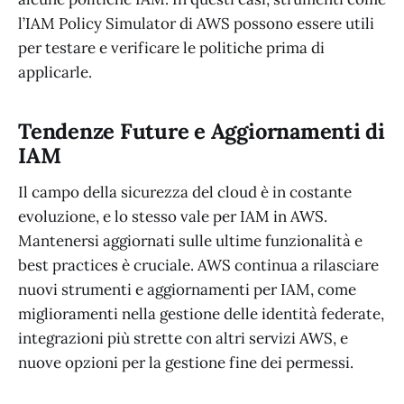
l’IAM Policy Simulator di AWS possono essere utili
per testare e verificare le politiche prima di
applicarle.
Tendenze Future e Aggiornamenti di
IAM
Il campo della sicurezza del cloud è in costante
evoluzione, e lo stesso vale per IAM in AWS.
Mantenersi aggiornati sulle ultime funzionalità e
best practices è cruciale. AWS continua a rilasciare
nuovi strumenti e aggiornamenti per IAM, come
miglioramenti nella gestione delle identità federate,
integrazioni più strette con altri servizi AWS, e
nuove opzioni per la gestione fine dei permessi.