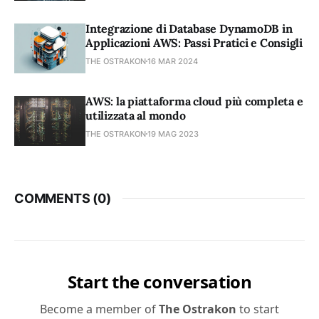
Integrazione di Database DynamoDB in
Applicazioni AWS: Passi Pratici e Consigli
THE OSTRAKON
16 MAR 2024
AWS: la piattaforma cloud più completa e
utilizzata al mondo
THE OSTRAKON
19 MAG 2023
COMMENTS (
0
)