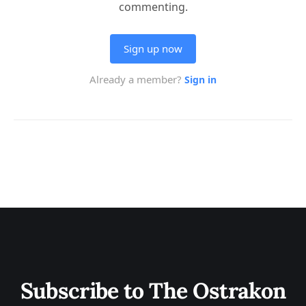
Subscribe to The Ostrakon