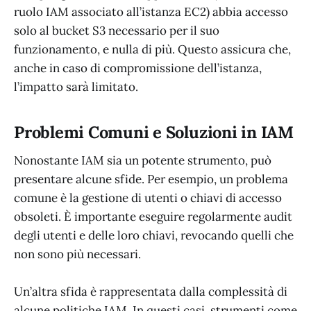
ruolo IAM associato all’istanza EC2) abbia accesso
solo al bucket S3 necessario per il suo
funzionamento, e nulla di più. Questo assicura che,
anche in caso di compromissione dell’istanza,
l’impatto sarà limitato.
Problemi Comuni e Soluzioni in IAM
Nonostante IAM sia un potente strumento, può
presentare alcune sfide. Per esempio, un problema
comune è la gestione di utenti o chiavi di accesso
obsoleti. È importante eseguire regolarmente audit
degli utenti e delle loro chiavi, revocando quelli che
non sono più necessari.
Un’altra sfida è rappresentata dalla complessità di
alcune politiche IAM. In questi casi, strumenti come